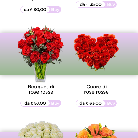
da € 35,00
▷▷ Buy
da € 30,00
▷▷ Buy
Bouquet di
Cuore di
rose rosse
rose rosse
da € 57,00
▷▷ Buy
da € 63,00
▷▷ Buy