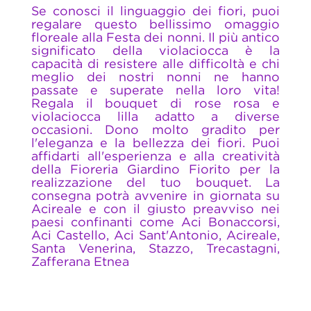
Se conosci il linguaggio dei fiori, puoi
regalare questo bellissimo omaggio
floreale alla Festa dei nonni. Il più antico
significato della violaciocca è la
capacità di resistere alle difficoltà e chi
meglio dei nostri nonni ne hanno
passate e superate nella loro vita!
Regala il bouquet di rose rosa e
violaciocca lilla adatto a diverse
occasioni. Dono molto gradito per
l'eleganza e la bellezza dei fiori. Puoi
affidarti all'esperienza e alla creatività
della Fioreria Giardino Fiorito per la
realizzazione del tuo bouquet. La
consegna potrà avvenire in giornata su
Acireale e con il giusto preavviso nei
paesi confinanti come Aci Bonaccorsi,
Aci Castello, Aci Sant'Antonio, Acireale,
Santa Venerina, Stazzo, Trecastagni,
Zafferana Etnea